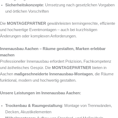
Sicherheitskonzepte
: Umsetzung nach gesetzlichen Vorgaben
und örtlichen Vorschriften
Die
MONTAGEPARTNER
gewährleisten termingerechte, effiziente
und hochwertige Eventmontagen – auch bei kurzfristigen
Änderungen oder komplexen Anforderungen.
Innenausbau Aachen – Räume gestalten, Marken erlebbar
machen
Professioneller Innenausbau erfordert Präzision, Fachkompetenz
und ästhetisches Gespür. Die
MONTAGEPARTNER
bieten in
Aachen
maßgeschneiderte Innenausbau-Montagen
, die Räume
funktional, modern und hochwertig gestalten.
Unsere Leistungen im Innenausbau Aachen:
Trockenbau & Raumgestaltung
: Montage von Trennwänden,
Decken, Akustikelementen