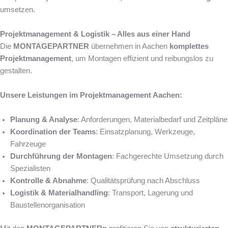
umsetzen.
Projektmanagement & Logistik – Alles aus einer Hand
Die
MONTAGEPARTNER
übernehmen in Aachen
komplettes
Projektmanagement
, um Montagen effizient und reibungslos zu
gestalten.
Unsere Leistungen im Projektmanagement Aachen:
Planung & Analyse
: Anforderungen, Materialbedarf und Zeitpläne
Koordination der Teams
: Einsatzplanung, Werkzeuge,
Fahrzeuge
Durchführung der Montagen
: Fachgerechte Umsetzung durch
Spezialisten
Kontrolle & Abnahme
: Qualitätsprüfung nach Abschluss
Logistik & Materialhandling
: Transport, Lagerung und
Baustellenorganisation