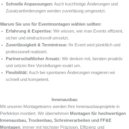
Schnelle Anpassungen:
Auch kurzfristige Änderungen und
Zusatzanforderungen werden zuverlässig umgesetzt.
Warum Sie uns für Eventmontagen wählen sollten:
Erfahrung & Expertise:
Wir wissen, wie man Events effizient,
sicher und eindrucksvoll umsetzt.
Zuverlässigkeit & Termintreue:
Ihr Event wird pünktlich und
professionell realisiert.
Partnerschaftlicher Ansatz:
Wir denken mit, beraten proaktiv
und setzen Ihre Vorstellungen exakt um.
Flexibilität:
Auch bei spontanen Änderungen reagieren wir
schnell und kompetent.
Innenausbau
Mit unseren Montageteams werden Ihre Innenausbauprojekte in
Perfektion montiert. Wir übernehmen
Montagen für hochwertigen
Innenausbau, Trockenbau, Schreinerarbeiten und FF&E
Montagen
, immer mit höchster Präzision, Effizienz und