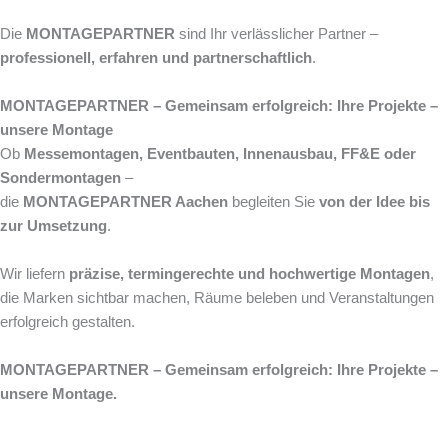
Die
MONTAGEPARTNER
sind Ihr verlässlicher Partner –
professionell, erfahren und partnerschaftlich
.
MONTAGEPARTNER – Gemeinsam erfolgreich: Ihre Projekte –
unsere Montage
Ob
Messemontagen, Eventbauten, Innenausbau, FF&E oder
Sondermontagen
–
die
MONTAGEPARTNER Aachen
begleiten Sie
von der Idee bis
zur Umsetzung
.
Wir liefern
präzise, termingerechte und hochwertige Montagen
,
die Marken sichtbar machen, Räume beleben und Veranstaltungen
erfolgreich gestalten.
MONTAGEPARTNER – Gemeinsam erfolgreich: Ihre Projekte –
unsere Montage.