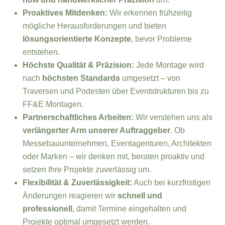
Proaktives Mitdenken:
Wir erkennen frühzeitig
mögliche Herausforderungen und bieten
lösungsorientierte Konzepte
, bevor Probleme
entstehen.
Höchste Qualität & Präzision:
Jede Montage wird
nach
höchsten Standards
umgesetzt – von
Traversen und Podesten über Eventstrukturen bis zu
FF&E Montagen.
Partnerschaftliches Arbeiten:
Wir verstehen uns als
verlängerter Arm unserer Auftraggeber
. Ob
Messebauunternehmen, Eventagenturen, Architekten
oder Marken – wir denken mit, beraten proaktiv und
setzen Ihre Projekte zuverlässig um.
Flexibilität & Zuverlässigkeit:
Auch bei kurzfristigen
Änderungen reagieren wir
schnell und
professionell
, damit Termine eingehalten und
Projekte optimal umgesetzt werden.