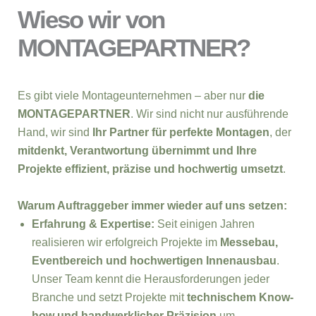
Wieso wir von
MONTAGEPARTNER?
Es gibt viele Montageunternehmen – aber nur
die
MONTAGEPARTNER
. Wir sind nicht nur ausführende
Hand, wir sind
Ihr Partner für perfekte Montagen
, der
mitdenkt, Verantwortung übernimmt und Ihre
Projekte effizient, präzise und hochwertig umsetzt
.
Warum Auftraggeber immer wieder auf uns setzen:
Erfahrung & Expertise:
Seit einigen Jahren
realisieren wir erfolgreich Projekte im
Messebau,
Eventbereich und hochwertigen Innenausbau
.
Unser Team kennt die Herausforderungen jeder
Branche und setzt Projekte mit
technischem Know-
how und handwerklicher Präzision
um.