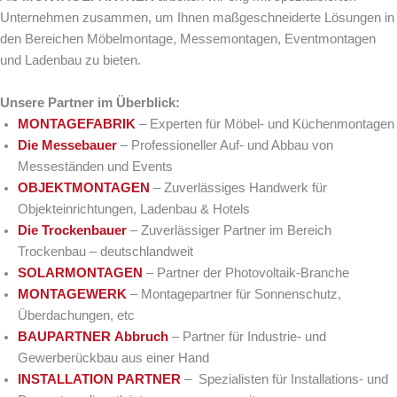
Unternehmen zusammen, um Ihnen maßgeschneiderte Lösungen in
den Bereichen Möbelmontage, Messemontagen, Eventmontagen
und Ladenbau zu bieten.
Unsere Partner im Überblick:
MONTAGEFABRIK
– Experten für Möbel- und Küchenmontagen
Die Messebauer
– Professioneller Auf- und Abbau von
Messeständen und Events
OBJEKTMONTAGEN
– Zuverlässiges Handwerk für
Objekteinrichtungen, Ladenbau & Hotels
Die Trockenbauer
– Zuverlässiger Partner im Bereich
Trockenbau – deutschlandweit
SOLARMONTAGEN
– Partner der Photovoltaik-Branche
MONTAGEWERK
– Montagepartner für Sonnenschutz,
Überdachungen, etc
BAUPARTNER Abbruch
– Partner für Industrie- und
Gewerberückbau aus einer Hand
INSTALLATION PARTNER
– Spezialisten für Installations- und