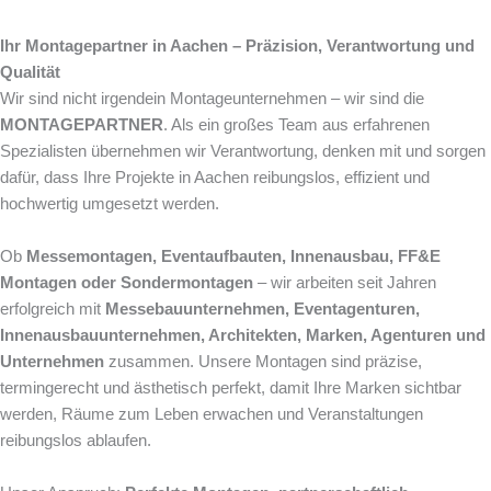
Ihr Montagepartner in Aachen – Präzision, Verantwortung und
Qualität
Wir sind nicht irgendein Montageunternehmen – wir sind die
MONTAGEPARTNER
. Als ein großes Team aus erfahrenen
Spezialisten übernehmen wir Verantwortung, denken mit und sorgen
dafür, dass Ihre Projekte in Aachen reibungslos, effizient und
hochwertig umgesetzt werden.
Ob
Messemontagen, Eventaufbauten, Innenausbau, FF&E
Montagen oder Sondermontagen
– wir arbeiten seit Jahren
erfolgreich mit
Messebauunternehmen, Eventagenturen,
Innenausbauunternehmen, Architekten, Marken, Agenturen und
Unternehmen
zusammen. Unsere Montagen sind präzise,
termingerecht und ästhetisch perfekt, damit Ihre Marken sichtbar
werden, Räume zum Leben erwachen und Veranstaltungen
reibungslos ablaufen.