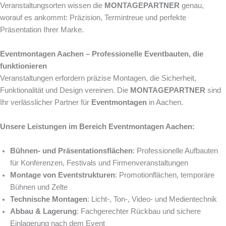
Veranstaltungsorten wissen die
MONTAGEPARTNER
genau,
worauf es ankommt: Präzision, Termintreue und perfekte
Präsentation Ihrer Marke.
Eventmontagen Aachen – Professionelle Eventbauten, die
funktionieren
Veranstaltungen erfordern präzise Montagen, die Sicherheit,
Funktionalität und Design vereinen. Die
MONTAGEPARTNER
sind
Ihr verlässlicher Partner für
Eventmontagen
in Aachen.
Unsere Leistungen im Bereich Eventmontagen Aachen:
Bühnen- und Präsentationsflächen
: Professionelle Aufbauten
für Konferenzen, Festivals und Firmenveranstaltungen
Montage von Eventstrukturen
: Promotionflächen, temporäre
Bühnen und Zelte
Technische Montagen
: Licht-, Ton-, Video- und Medientechnik
Abbau & Lagerung
: Fachgerechter Rückbau und sichere
Einlagerung nach dem Event