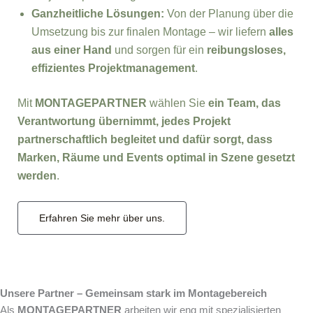
Ganzheitliche Lösungen:
Von der Planung über die
Umsetzung bis zur finalen Montage – wir liefern
alles
aus einer Hand
und sorgen für ein
reibungsloses,
effizientes Projektmanagement
.
Mit
MONTAGEPARTNER
wählen Sie
ein Team, das
Verantwortung übernimmt, jedes Projekt
partnerschaftlich begleitet und dafür sorgt, dass
Marken, Räume und Events optimal in Szene gesetzt
werden
.
Erfahren Sie mehr über uns.
Unsere Partner – Gemeinsam stark im Montagebereich
Als
MONTAGEPARTNER
arbeiten wir eng mit spezialisierten