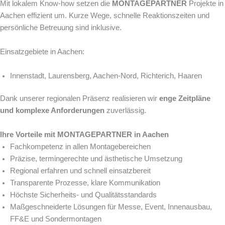
Mit lokalem Know-how setzen die
MONTAGEPARTNER
Projekte in
Aachen effizient um. Kurze Wege, schnelle Reaktionszeiten und
persönliche Betreuung sind inklusive.
Einsatzgebiete in Aachen:
Innenstadt, Laurensberg, Aachen-Nord, Richterich, Haaren
Dank unserer regionalen Präsenz realisieren wir
enge Zeitpläne
und komplexe Anforderungen
zuverlässig.
Ihre Vorteile mit MONTAGEPARTNER in Aachen
Fachkompetenz in allen Montagebereichen
Präzise, termingerechte und ästhetische Umsetzung
Regional erfahren und schnell einsatzbereit
Transparente Prozesse, klare Kommunikation
Höchste Sicherheits- und Qualitätsstandards
Maßgeschneiderte Lösungen für Messe, Event, Innenausbau,
FF&E und Sondermontagen