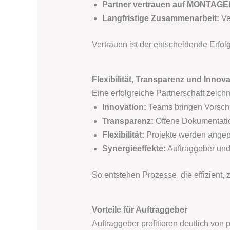
Partner vertrauen auf MONTA
Langfristige Zusammenarbeit:
Ve
Vertrauen ist der entscheidende Erfolg
Flexibilität, Transparenz und Innova
Eine erfolgreiche Partnerschaft zeichn
Innovation:
Teams bringen Vorschl
Transparenz:
Offene Dokumentation
Flexibilität:
Projekte werden angep
Synergieeffekte:
Auftraggeber und
So entstehen Prozesse, die effizient, 
Vorteile für Auftraggeber
Auftraggeber profitieren deutlich von